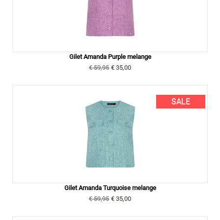
Gilet Amanda Purple melange
€ 59,95
€ 35,00
SALE
Gilet Amanda Turquoise melange
€ 59,95
€ 35,00