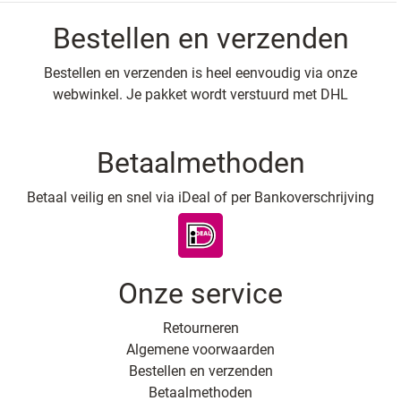
Bestellen en verzenden
Bestellen en verzenden is heel eenvoudig via onze
webwinkel. Je pakket wordt verstuurd met DHL
Betaalmethoden
Betaal veilig en snel via iDeal of per Bankoverschrijving
Onze service
Retourneren
Algemene voorwaarden
Bestellen en verzenden
Betaalmethoden