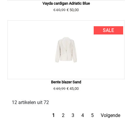
Vayda cardigan Adriatic Blue
€ 69,99
€ 50,00
SALE
Bente blazer Sand
€ 69,99
€ 45,00
12 artikelen uit 72
1
2
3
4
5
Volgende