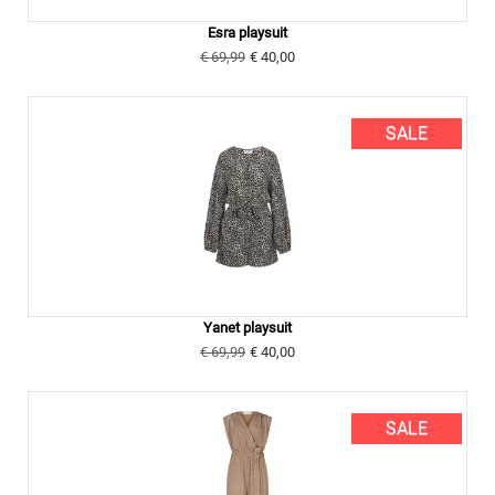
Esra playsuit
€ 69,99
€ 40,00
SALE
Yanet playsuit
€ 69,99
€ 40,00
SALE