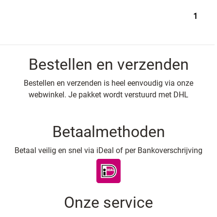
1
Bestellen en verzenden
Bestellen en verzenden is heel eenvoudig via onze
webwinkel. Je pakket wordt verstuurd met DHL
Betaalmethoden
Betaal veilig en snel via iDeal of per Bankoverschrijving
Onze service