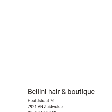
Bellini hair & boutique
Hoofdstraat 76
7921 AN Zuidwolde