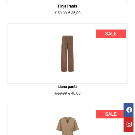
Pinja Pants
€ 59,99
€ 35,00
SALE
Liana pants
€ 59,99
€ 40,00
SALE