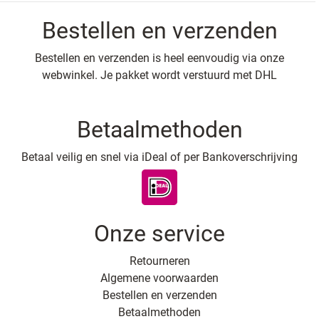
Bestellen en verzenden
Bestellen en verzenden is heel eenvoudig via onze
webwinkel. Je pakket wordt verstuurd met DHL
Betaalmethoden
Betaal veilig en snel via iDeal of per Bankoverschrijving
Onze service
Retourneren
Algemene voorwaarden
Bestellen en verzenden
Betaalmethoden