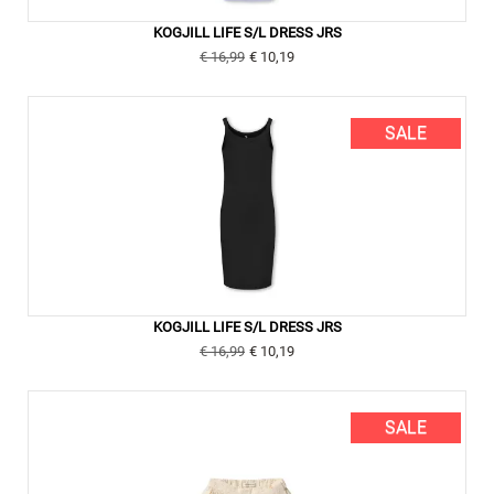
KOGJILL LIFE S/L DRESS JRS
€ 16,99
€ 10,19
SALE
KOGJILL LIFE S/L DRESS JRS
€ 16,99
€ 10,19
SALE