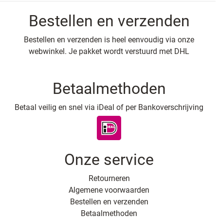
Bestellen en verzenden
Bestellen en verzenden is heel eenvoudig via onze
webwinkel. Je pakket wordt verstuurd met DHL
Betaalmethoden
Betaal veilig en snel via iDeal of per Bankoverschrijving
Onze service
Retourneren
Algemene voorwaarden
Bestellen en verzenden
Betaalmethoden