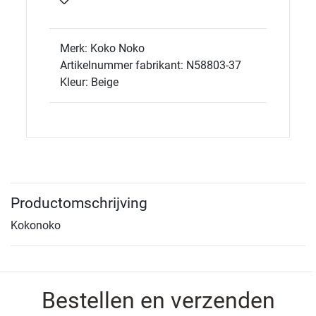
Merk: Koko Noko
Artikelnummer fabrikant: N58803-37
Kleur: Beige
Productomschrijving
Kokonoko
Bestellen en verzenden