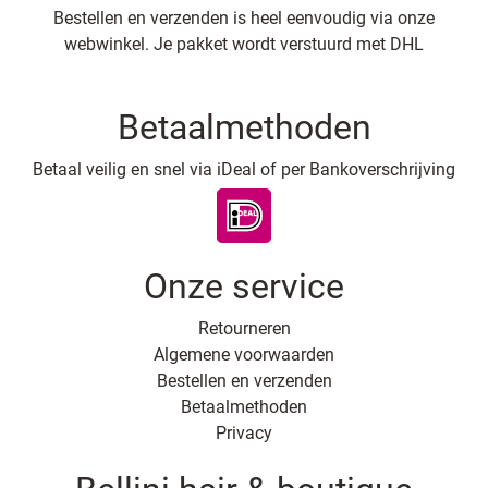
Bestellen en verzenden is heel eenvoudig via onze
webwinkel. Je pakket wordt verstuurd met DHL
Betaalmethoden
Betaal veilig en snel via iDeal of per Bankoverschrijving
Onze service
Retourneren
Algemene voorwaarden
Bestellen en verzenden
Betaalmethoden
Privacy