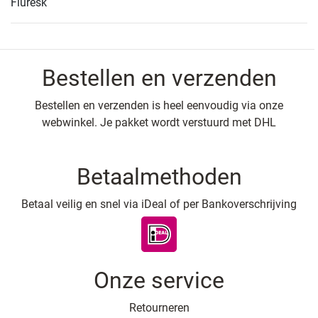
Fluresk
Bestellen en verzenden
Bestellen en verzenden is heel eenvoudig via onze
webwinkel. Je pakket wordt verstuurd met DHL
Betaalmethoden
Betaal veilig en snel via iDeal of per Bankoverschrijving
Onze service
Retourneren