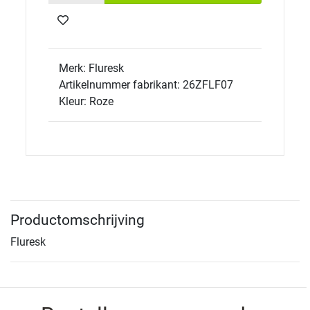
Merk: Fluresk
Artikelnummer fabrikant: 26ZFLF07
Kleur: Roze
Productomschrijving
Fluresk