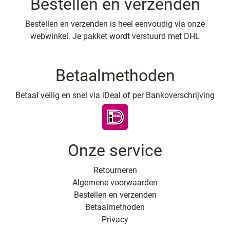
Bestellen en verzenden
Bestellen en verzenden is heel eenvoudig via onze
webwinkel. Je pakket wordt verstuurd met DHL
Betaalmethoden
Betaal veilig en snel via iDeal of per Bankoverschrijving
Onze service
Retourneren
Algemene voorwaarden
Bestellen en verzenden
Betaalmethoden
Privacy