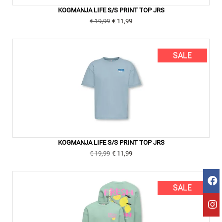
KOGMANJA LIFE S/S PRINT TOP JRS
€ 19,99
€ 11,99
SALE
KOGMANJA LIFE S/S PRINT TOP JRS
€ 19,99
€ 11,99
SALE