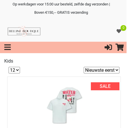
Op werkdagen voor 15:00 uur besteld, zelfde dag verzonden |
Boven €150,-- GRATIS verzending
0
Kids
SALE