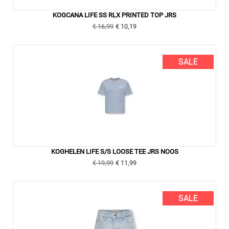
KOGCANA LIFE SS RLX PRINTED TOP JRS
€ 16,99
€ 10,19
SALE
KOGHELEN LIFE S/S LOOSE TEE JRS NOOS
€ 19,99
€ 11,99
SALE