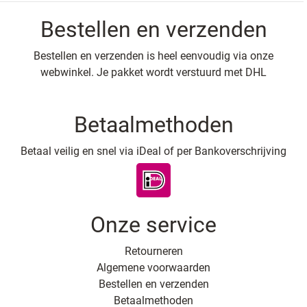
Bestellen en verzenden
Bestellen en verzenden is heel eenvoudig via onze
webwinkel. Je pakket wordt verstuurd met DHL
Betaalmethoden
Betaal veilig en snel via iDeal of per Bankoverschrijving
Onze service
Retourneren
Algemene voorwaarden
Bestellen en verzenden
Betaalmethoden