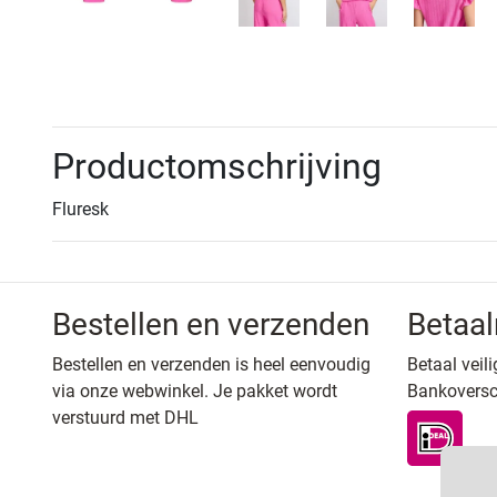
Productomschrijving
Fluresk
Bestellen en verzenden
Betaa
Bestellen en verzenden is heel eenvoudig
Betaal veili
via onze webwinkel. Je pakket wordt
Bankoversc
verstuurd met DHL