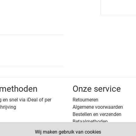
lmethoden
Onze service
g en snel via iDeal of per
Retourneren
hrijving
Algemene voorwaarden
Bestellen en verzenden
Betaalmethoden
Privacy
Wij maken gebruik van cookies